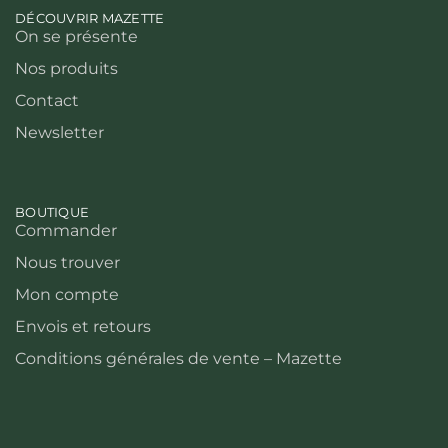
DÉCOUVRIR MAZETTE
On se présente
Nos produits
Contact
Newsletter
BOUTIQUE
Commander
Nous trouver
Mon compte
Envois et retours
Conditions générales de vente – Mazette