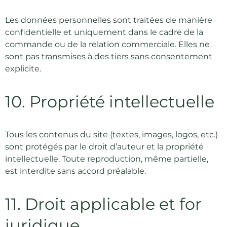
Les données personnelles sont traitées de manière
confidentielle et uniquement dans le cadre de la
commande ou de la relation commerciale. Elles ne
sont pas transmises à des tiers sans consentement
explicite.
10. Propriété intellectuelle
Tous les contenus du site (textes, images, logos, etc.)
sont protégés par le droit d’auteur et la propriété
intellectuelle. Toute reproduction, même partielle,
est interdite sans accord préalable.
11. Droit applicable et for
juridique