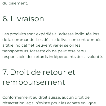
du paiement.
6. Livraison
Les produits sont expédiés à l’adresse indiquée lors
de la commande. Les délais de livraison sont donnés
à titre indicatif et peuvent varier selon les
transporteurs. Mazette.ch ne peut être tenu
responsable des retards indépendants de sa volonté.
7. Droit de retour et
remboursement
Conformément au droit suisse, aucun droit de
rétractation légal n’existe pour les achats en ligne.