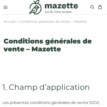
Mazette
Cidre
suisse
Accueil
»
Conditions générales de vente – Mazette
Conditions générales de
vente – Mazette
1. Champ d’application
Les présentes conditions générales de vente (CGV)