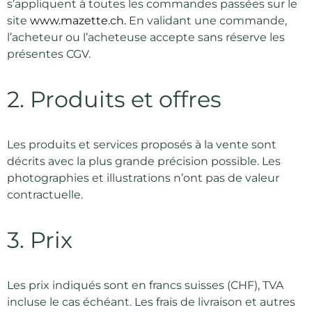
s’appliquent à toutes les commandes passées sur le
site
www.mazette.ch.
En validant une commande,
l’acheteur ou l’acheteuse accepte sans réserve les
présentes CGV.
2. Produits et offres
Les produits et services proposés à la vente sont
décrits avec la plus grande précision possible. Les
photographies et illustrations n’ont pas de valeur
contractuelle.
3. Prix
Les prix indiqués sont en francs suisses (CHF), TVA
incluse le cas échéant. Les frais de livraison et autres