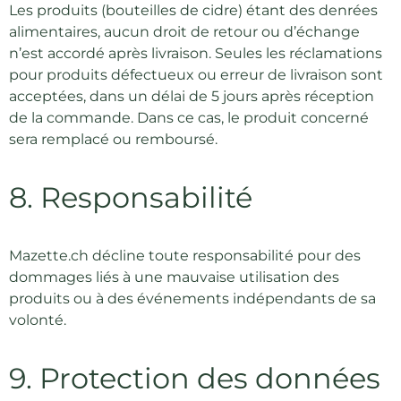
Les produits (bouteilles de cidre) étant des denrées
alimentaires, aucun droit de retour ou d’échange
n’est accordé après livraison. Seules les réclamations
pour produits défectueux ou erreur de livraison sont
acceptées, dans un délai de 5 jours après réception
de la commande. Dans ce cas, le produit concerné
sera remplacé ou remboursé.
8. Responsabilité
Mazette.ch décline toute responsabilité pour des
dommages liés à une mauvaise utilisation des
produits ou à des événements indépendants de sa
volonté.
9. Protection des données