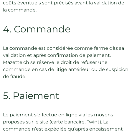
coûts éventuels sont précisés avant la validation de
la commande.
4. Commande
La commande est considérée comme ferme dès sa
validation et après confirmation de paiement.
Mazette.ch se réserve le droit de refuser une
commande en cas de litige antérieur ou de suspicion
de fraude.
5. Paiement
Le paiement s’effectue en ligne via les moyens
proposés sur le site (carte bancaire, Twint). La
commande n’est expédiée qu’après encaissement