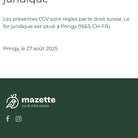
Les présentes CGV sont régies par le droit suisse. Le
for juridique est situé à Pringy (1663, CH-FR).
Pringy, le 27 août 2025